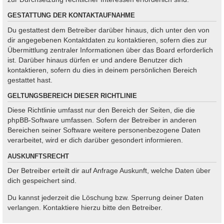
GESTATTUNG DER KONTAKTAUFNAHME
Du gestattest dem Betreiber darüber hinaus, dich unter den von
dir angegebenen Kontaktdaten zu kontaktieren, sofern dies zur
Übermittlung zentraler Informationen über das Board erforderlich
ist. Darüber hinaus dürfen er und andere Benutzer dich
kontaktieren, sofern du dies in deinem persönlichen Bereich
gestattet hast.
GELTUNGSBEREICH DIESER RICHTLINIE
Diese Richtlinie umfasst nur den Bereich der Seiten, die die
phpBB-Software umfassen. Sofern der Betreiber in anderen
Bereichen seiner Software weitere personenbezogene Daten
verarbeitet, wird er dich darüber gesondert informieren.
AUSKUNFTSRECHT
Der Betreiber erteilt dir auf Anfrage Auskunft, welche Daten über
dich gespeichert sind.
Du kannst jederzeit die Löschung bzw. Sperrung deiner Daten
verlangen. Kontaktiere hierzu bitte den Betreiber.