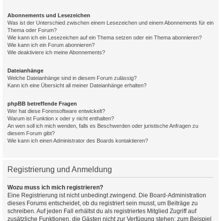
Abonnements und Lesezeichen
Was ist der Unterschied zwischen einem Lesezeichen und einem Abonnements für ein
Thema oder Forum?
Wie kann ich ein Lesezeichen auf ein Thema setzen oder ein Thema abonnieren?
Wie kann ich ein Forum abonnieren?
Wie deaktiviere ich meine Abonnements?
Dateianhänge
Welche Dateianhänge sind in diesem Forum zulässig?
Kann ich eine Übersicht all meiner Dateianhänge erhalten?
phpBB betreffende Fragen
Wer hat diese Forensoftware entwickelt?
Warum ist Funktion x oder y nicht enthalten?
An wen soll ich mich wenden, falls es Beschwerden oder juristische Anfragen zu
diesem Forum gibt?
Wie kann ich einen Administrator des Boards kontaktieren?
Registrierung und Anmeldung
Wozu muss ich mich registrieren?
Eine Registrierung ist nicht unbedingt zwingend. Die Board-Administration
dieses Forums entscheidet, ob du registriert sein musst, um Beiträge zu
schreiben. Auf jeden Fall erhältst du als registriertes Mitglied Zugriff auf
zusätzliche Funktionen, die Gästen nicht zur Verfügung stehen: zum Beispiel