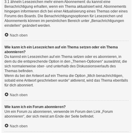
3.1 ähneln Lesezeichen mehr einem Abonnement: du kannst eine
Benachrichtigung erhalten, wenn ein Thema aktualisiert wird. Abonnements
hingegen informieren dich bei einer Aktualisierung eines Themas oder eines
Forums des Boards. Die Benachrichtigungsoptionen für Lesezeichen und
Abonnements können im persönlichen Bereich unter „Benachrichtigungen
einstellen“ geändert werden.
Nach oben
Wie kann ich ein Lesezeichen auf ein Thema setzen oder ein Thema
abonnieren?
Du kannst ein Lesezeichen auf ein Thema setzen oder es abonnieren, in
dem du die entsprechende Option in den „Themen-Optionen“ auswählst, die
sich normalerweise ober- und unterhalb des Diskussionsverlaufs des
Themas befinden.
Wenn du bei der Antwort auf ein Thema die Option „Mich benachrichtigen,
sobald eine Antwort geschrieben wurde“ aktivierst, wird das Thema ebenfalls
für dich abonniert.
Nach oben
Wie kann ich ein Forum abonnieren?
Um ein Forum zu abonnieren, verwende im Forum den Link „Forum
abonnieren“, der sich meist am Ende der Seite befindet.
Nach oben