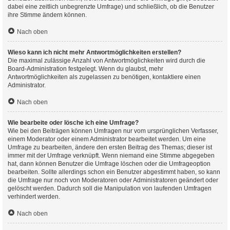
dabei eine zeitlich unbegrenzte Umfrage) und schließlich, ob die Benutzer
ihre Stimme ändern können.
Nach oben
Wieso kann ich nicht mehr Antwortmöglichkeiten erstellen?
Die maximal zulässige Anzahl von Antwortmöglichkeiten wird durch die
Board-Administration festgelegt. Wenn du glaubst, mehr
Antwortmöglichkeiten als zugelassen zu benötigen, kontaktiere einen
Administrator.
Nach oben
Wie bearbeite oder lösche ich eine Umfrage?
Wie bei den Beiträgen können Umfragen nur vom ursprünglichen Verfasser,
einem Moderator oder einem Administrator bearbeitet werden. Um eine
Umfrage zu bearbeiten, ändere den ersten Beitrag des Themas; dieser ist
immer mit der Umfrage verknüpft. Wenn niemand eine Stimme abgegeben
hat, dann können Benutzer die Umfrage löschen oder die Umfrageoption
bearbeiten. Sollte allerdings schon ein Benutzer abgestimmt haben, so kann
die Umfrage nur noch von Moderatoren oder Administratoren geändert oder
gelöscht werden. Dadurch soll die Manipulation von laufenden Umfragen
verhindert werden.
Nach oben