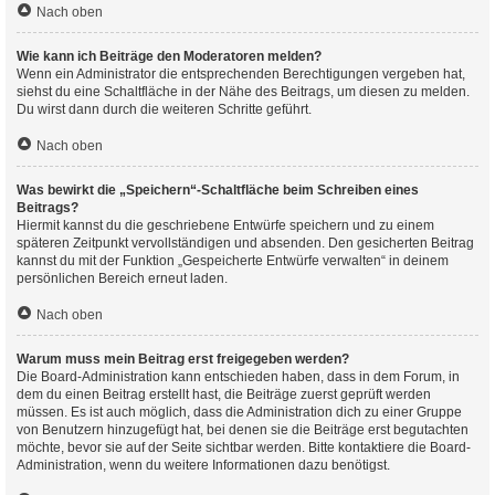
Nach oben
Wie kann ich Beiträge den Moderatoren melden?
Wenn ein Administrator die entsprechenden Berechtigungen vergeben hat,
siehst du eine Schaltfläche in der Nähe des Beitrags, um diesen zu melden.
Du wirst dann durch die weiteren Schritte geführt.
Nach oben
Was bewirkt die „Speichern“-Schaltfläche beim Schreiben eines
Beitrags?
Hiermit kannst du die geschriebene Entwürfe speichern und zu einem
späteren Zeitpunkt vervollständigen und absenden. Den gesicherten Beitrag
kannst du mit der Funktion „Gespeicherte Entwürfe verwalten“ in deinem
persönlichen Bereich erneut laden.
Nach oben
Warum muss mein Beitrag erst freigegeben werden?
Die Board-Administration kann entschieden haben, dass in dem Forum, in
dem du einen Beitrag erstellt hast, die Beiträge zuerst geprüft werden
müssen. Es ist auch möglich, dass die Administration dich zu einer Gruppe
von Benutzern hinzugefügt hat, bei denen sie die Beiträge erst begutachten
möchte, bevor sie auf der Seite sichtbar werden. Bitte kontaktiere die Board-
Administration, wenn du weitere Informationen dazu benötigst.