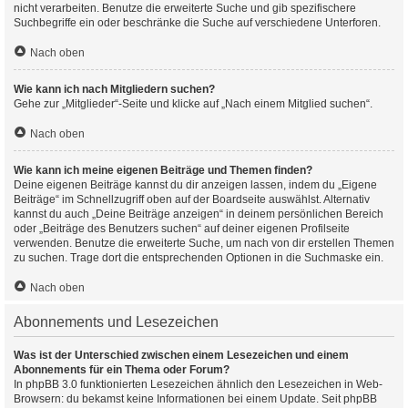
nicht verarbeiten. Benutze die erweiterte Suche und gib spezifischere
Suchbegriffe ein oder beschränke die Suche auf verschiedene Unterforen.
Nach oben
Wie kann ich nach Mitgliedern suchen?
Gehe zur „Mitglieder“-Seite und klicke auf „Nach einem Mitglied suchen“.
Nach oben
Wie kann ich meine eigenen Beiträge und Themen finden?
Deine eigenen Beiträge kannst du dir anzeigen lassen, indem du „Eigene
Beiträge“ im Schnellzugriff oben auf der Boardseite auswählst. Alternativ
kannst du auch „Deine Beiträge anzeigen“ in deinem persönlichen Bereich
oder „Beiträge des Benutzers suchen“ auf deiner eigenen Profilseite
verwenden. Benutze die erweiterte Suche, um nach von dir erstellen Themen
zu suchen. Trage dort die entsprechenden Optionen in die Suchmaske ein.
Nach oben
Abonnements und Lesezeichen
Was ist der Unterschied zwischen einem Lesezeichen und einem
Abonnements für ein Thema oder Forum?
In phpBB 3.0 funktionierten Lesezeichen ähnlich den Lesezeichen in Web-
Browsern: du bekamst keine Informationen bei einem Update. Seit phpBB