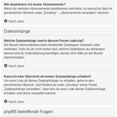
Wie deaktiviere ich meine Abonnements?
Wenn du mehrere Abonnements deaktivieren möchtest, so kannst du dies im
persönlichen Bereich unter „Einstieg“ – „Abonnements verwalten“ machen.
Nach oben
Dateianhänge
Welche Dateianhänge sind in diesem Forum zulässig?
Die Board-Administration kann bestimmte Dateitypen zulassen oder
verbieten. Falls du dir nicht sicher bist, welche Dateitypen du anhängen
kannst und du Unterstützung benötigst, wende dich bitte an die Board-
Administration.
Nach oben
Kann ich eine Übersicht all meiner Dateianhänge erhalten?
Um eine Liste all deiner Dateianhänge zu erhalten, gehe in den
persönlichen Bereich. Dort findest du unter „Einstieg“ einen Punkt
„Dateianhänge verwalten“, über den du eine Liste deiner Dateianhänge
erhalten und diese verwalten kannst.
Nach oben
phpBB betreffende Fragen