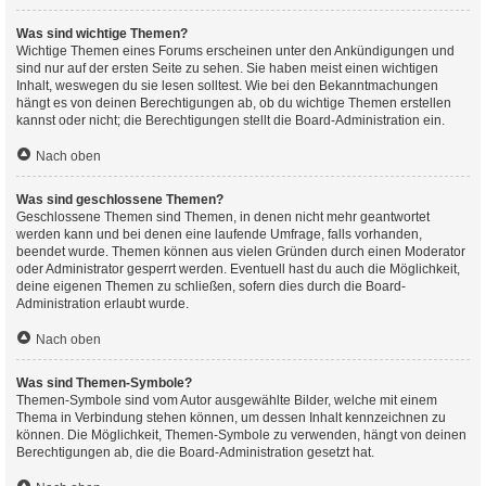
Was sind wichtige Themen?
Wichtige Themen eines Forums erscheinen unter den Ankündigungen und
sind nur auf der ersten Seite zu sehen. Sie haben meist einen wichtigen
Inhalt, weswegen du sie lesen solltest. Wie bei den Bekanntmachungen
hängt es von deinen Berechtigungen ab, ob du wichtige Themen erstellen
kannst oder nicht; die Berechtigungen stellt die Board-Administration ein.
Nach oben
Was sind geschlossene Themen?
Geschlossene Themen sind Themen, in denen nicht mehr geantwortet
werden kann und bei denen eine laufende Umfrage, falls vorhanden,
beendet wurde. Themen können aus vielen Gründen durch einen Moderator
oder Administrator gesperrt werden. Eventuell hast du auch die Möglichkeit,
deine eigenen Themen zu schließen, sofern dies durch die Board-
Administration erlaubt wurde.
Nach oben
Was sind Themen-Symbole?
Themen-Symbole sind vom Autor ausgewählte Bilder, welche mit einem
Thema in Verbindung stehen können, um dessen Inhalt kennzeichnen zu
können. Die Möglichkeit, Themen-Symbole zu verwenden, hängt von deinen
Berechtigungen ab, die die Board-Administration gesetzt hat.