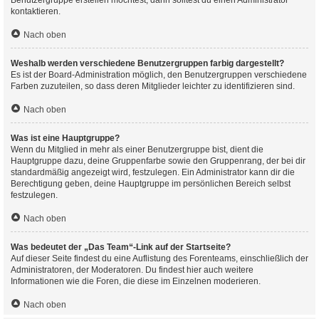
Benutzergruppe erstellen möchtest, dann solltest du einen Administrator
kontaktieren.
Nach oben
Weshalb werden verschiedene Benutzergruppen farbig dargestellt?
Es ist der Board-Administration möglich, den Benutzergruppen verschiedene
Farben zuzuteilen, so dass deren Mitglieder leichter zu identifizieren sind.
Nach oben
Was ist eine Hauptgruppe?
Wenn du Mitglied in mehr als einer Benutzergruppe bist, dient die
Hauptgruppe dazu, deine Gruppenfarbe sowie den Gruppenrang, der bei dir
standardmäßig angezeigt wird, festzulegen. Ein Administrator kann dir die
Berechtigung geben, deine Hauptgruppe im persönlichen Bereich selbst
festzulegen.
Nach oben
Was bedeutet der „Das Team“-Link auf der Startseite?
Auf dieser Seite findest du eine Auflistung des Forenteams, einschließlich der
Administratoren, der Moderatoren. Du findest hier auch weitere
Informationen wie die Foren, die diese im Einzelnen moderieren.
Nach oben