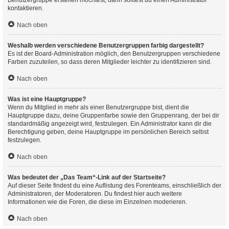
Benutzergruppe erstellen möchtest, dann solltest du einen Administrator
kontaktieren.
Nach oben
Weshalb werden verschiedene Benutzergruppen farbig dargestellt?
Es ist der Board-Administration möglich, den Benutzergruppen verschiedene
Farben zuzuteilen, so dass deren Mitglieder leichter zu identifizieren sind.
Nach oben
Was ist eine Hauptgruppe?
Wenn du Mitglied in mehr als einer Benutzergruppe bist, dient die
Hauptgruppe dazu, deine Gruppenfarbe sowie den Gruppenrang, der bei dir
standardmäßig angezeigt wird, festzulegen. Ein Administrator kann dir die
Berechtigung geben, deine Hauptgruppe im persönlichen Bereich selbst
festzulegen.
Nach oben
Was bedeutet der „Das Team“-Link auf der Startseite?
Auf dieser Seite findest du eine Auflistung des Forenteams, einschließlich der
Administratoren, der Moderatoren. Du findest hier auch weitere
Informationen wie die Foren, die diese im Einzelnen moderieren.
Nach oben