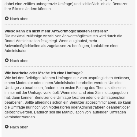
dabei eine zeitlich unbegrenzte Umfrage) und schließlich, ob die Benutzer
ihre Stimme ändern können.
Nach oben
Wieso kann ich nicht mehr Antwortmöglichkeiten erstellen?
Die maximal zulässige Anzahl von Antwortmöglichkeiten wird durch die
Board-Administration festgelegt. Wenn du glaubst, mehr
Antwortmöglichkeiten als zugelassen zu benötigen, kontaktiere einen
Administrator.
Nach oben
Wie bearbeite oder lösche ich eine Umfrage?
Wie bei den Beiträgen können Umfragen nur vom ursprünglichen Verfasser,
einem Moderator oder einem Administrator bearbeitet werden. Um eine
Umfrage zu bearbeiten, ändere den ersten Beitrag des Themas; dieser ist
immer mit der Umfrage verknüpft. Wenn niemand eine Stimme abgegeben
hat, dann können Benutzer die Umfrage löschen oder die Umfrageoption
bearbeiten. Sollte allerdings schon ein Benutzer abgestimmt haben, so kann
die Umfrage nur noch von Moderatoren oder Administratoren geändert oder
gelöscht werden. Dadurch soll die Manipulation von laufenden Umfragen
verhindert werden.
Nach oben