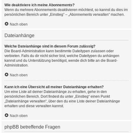
Wie deaktiviere ich meine Abonnements?
Wenn du mehrere Abonnements deaktivieren möchtest, so kannst du dies im
persönlichen Bereich unter „Einstieg“ – „Abonnements verwalten“ machen.
Nach oben
Dateianhänge
Welche Dateianhänge sind in diesem Forum zulässig?
Die Board-Administration kann bestimmte Dateitypen zulassen oder
verbieten. Falls du dir nicht sicher bist, welche Dateitypen du anhängen
kannst und du Unterstützung benötigst, wende dich bitte an die Board-
Administration.
Nach oben
Kann ich eine Übersicht all meiner Dateianhänge erhalten?
Um eine Liste all deiner Dateianhänge zu erhalten, gehe in den
persönlichen Bereich. Dort findest du unter „Einstieg“ einen Punkt
„Dateianhänge verwalten“, über den du eine Liste deiner Dateianhänge
erhalten und diese verwalten kannst.
Nach oben
phpBB betreffende Fragen