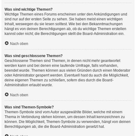
Was sind wichtige Themen?
Wichtige Themen eines Forums erscheinen unter den Ankündigungen und
sind nur auf der ersten Seite zu sehen. Sie haben meist einen wichtigen
Inhalt, weswegen du sie lesen solltest. Wie bei den Bekanntmachungen
hängt es von deinen Berechtigungen ab, ob du wichtige Themen erstellen
kannst oder nicht; die Berechtigungen stellt die Board-Administration ein.
Nach oben
Was sind geschlossene Themen?
Geschlossene Themen sind Themen, in denen nicht mehr geantwortet
werden kann und bei denen eine laufende Umfrage, falls vorhanden,
beendet wurde. Themen können aus vielen Gründen durch einen Moderator
oder Administrator gesperrt werden. Eventuell hast du auch die Möglichkeit,
deine eigenen Themen zu schließen, sofern dies durch die Board-
Administration erlaubt wurde.
Nach oben
Was sind Themen-Symbole?
Themen-Symbole sind vom Autor ausgewählte Bilder, welche mit einem
Thema in Verbindung stehen können, um dessen Inhalt kennzeichnen zu
können. Die Möglichkeit, Themen-Symbole zu verwenden, hängt von deinen
Berechtigungen ab, die die Board-Administration gesetzt hat.