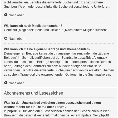
nicht verarbeiten. Benutze die erweiterte Suche und gib spezifischere
Suchbegriffe ein oder beschränke die Suche auf verschiedene Unterforen.
Nach oben
Wie kann ich nach Mitgliedern suchen?
Gehe zur „Mitglieder“-Seite und klicke auf „Nach einem Mitglied suchen“.
Nach oben
Wie kann ich meine eigenen Beiträge und Themen finden?
Deine eigenen Beiträge kannst du dir anzeigen lassen, indem du „Eigene
Beiträge“ im Schnellzugriff oben auf der Boardseite auswählst. Alternativ
kannst du auch „Deine Beiträge anzeigen“ in deinem persönlichen Bereich
oder „Beiträge des Benutzers suchen“ auf deiner eigenen Profilseite
verwenden. Benutze die erweiterte Suche, um nach von dir erstellen Themen
zu suchen. Trage dort die entsprechenden Optionen in die Suchmaske ein.
Nach oben
Abonnements und Lesezeichen
Was ist der Unterschied zwischen einem Lesezeichen und einem
Abonnements für ein Thema oder Forum?
In phpBB 3.0 funktionierten Lesezeichen ähnlich den Lesezeichen in Web-
Browsern: du bekamst keine Informationen bei einem Update. Seit phpBB