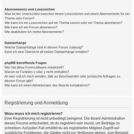
Abonnements und Lesezeichen
Was ist der Unterschied zwischen einem Lesezeichen und einem Abonnements für ein
Thema oder Forum?
Wie kann ich ein Lesezeichen auf ein Thema setzen oder ein Thema abonnieren?
Wie kann ich ein Forum abonnieren?
Wie deaktiviere ich meine Abonnements?
Dateianhänge
Welche Dateianhänge sind in diesem Forum zulässig?
Kann ich eine Übersicht all meiner Dateianhänge erhalten?
phpBB betreffende Fragen
Wer hat diese Forensoftware entwickelt?
Warum ist Funktion x oder y nicht enthalten?
An wen soll ich mich wenden, falls es Beschwerden oder juristische Anfragen zu
diesem Forum gibt?
Wie kann ich einen Administrator des Boards kontaktieren?
Registrierung und Anmeldung
Wozu muss ich mich registrieren?
Eine Registrierung ist nicht unbedingt zwingend. Die Board-Administration
dieses Forums entscheidet, ob du registriert sein musst, um Beiträge zu
schreiben. Auf jeden Fall erhältst du als registriertes Mitglied Zugriff auf
zusätzliche Funktionen, die Gästen nicht zur Verfügung stehen: zum Beispiel