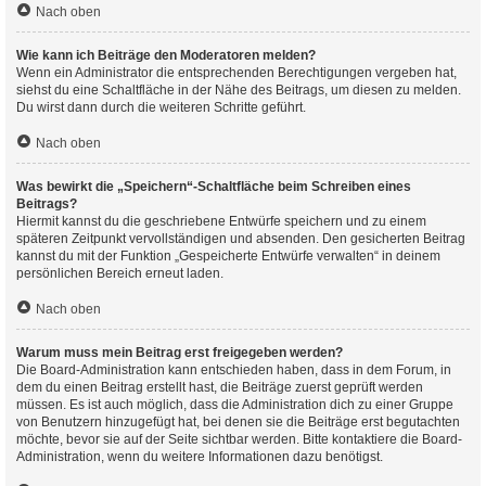
Nach oben
Wie kann ich Beiträge den Moderatoren melden?
Wenn ein Administrator die entsprechenden Berechtigungen vergeben hat,
siehst du eine Schaltfläche in der Nähe des Beitrags, um diesen zu melden.
Du wirst dann durch die weiteren Schritte geführt.
Nach oben
Was bewirkt die „Speichern“-Schaltfläche beim Schreiben eines
Beitrags?
Hiermit kannst du die geschriebene Entwürfe speichern und zu einem
späteren Zeitpunkt vervollständigen und absenden. Den gesicherten Beitrag
kannst du mit der Funktion „Gespeicherte Entwürfe verwalten“ in deinem
persönlichen Bereich erneut laden.
Nach oben
Warum muss mein Beitrag erst freigegeben werden?
Die Board-Administration kann entschieden haben, dass in dem Forum, in
dem du einen Beitrag erstellt hast, die Beiträge zuerst geprüft werden
müssen. Es ist auch möglich, dass die Administration dich zu einer Gruppe
von Benutzern hinzugefügt hat, bei denen sie die Beiträge erst begutachten
möchte, bevor sie auf der Seite sichtbar werden. Bitte kontaktiere die Board-
Administration, wenn du weitere Informationen dazu benötigst.