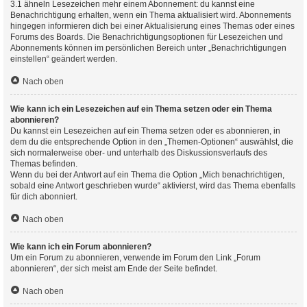
3.1 ähneln Lesezeichen mehr einem Abonnement: du kannst eine
Benachrichtigung erhalten, wenn ein Thema aktualisiert wird. Abonnements
hingegen informieren dich bei einer Aktualisierung eines Themas oder eines
Forums des Boards. Die Benachrichtigungsoptionen für Lesezeichen und
Abonnements können im persönlichen Bereich unter „Benachrichtigungen
einstellen“ geändert werden.
Nach oben
Wie kann ich ein Lesezeichen auf ein Thema setzen oder ein Thema
abonnieren?
Du kannst ein Lesezeichen auf ein Thema setzen oder es abonnieren, in
dem du die entsprechende Option in den „Themen-Optionen“ auswählst, die
sich normalerweise ober- und unterhalb des Diskussionsverlaufs des
Themas befinden.
Wenn du bei der Antwort auf ein Thema die Option „Mich benachrichtigen,
sobald eine Antwort geschrieben wurde“ aktivierst, wird das Thema ebenfalls
für dich abonniert.
Nach oben
Wie kann ich ein Forum abonnieren?
Um ein Forum zu abonnieren, verwende im Forum den Link „Forum
abonnieren“, der sich meist am Ende der Seite befindet.
Nach oben