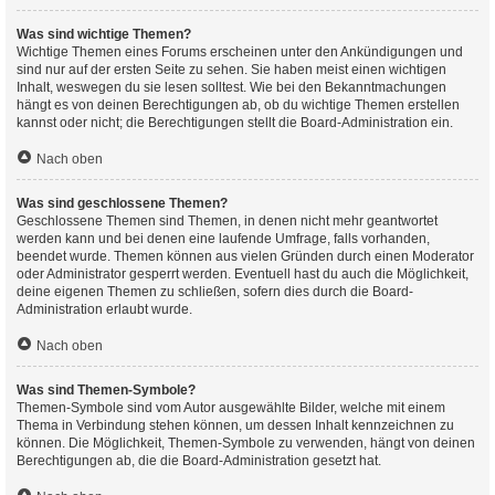
Was sind wichtige Themen?
Wichtige Themen eines Forums erscheinen unter den Ankündigungen und
sind nur auf der ersten Seite zu sehen. Sie haben meist einen wichtigen
Inhalt, weswegen du sie lesen solltest. Wie bei den Bekanntmachungen
hängt es von deinen Berechtigungen ab, ob du wichtige Themen erstellen
kannst oder nicht; die Berechtigungen stellt die Board-Administration ein.
Nach oben
Was sind geschlossene Themen?
Geschlossene Themen sind Themen, in denen nicht mehr geantwortet
werden kann und bei denen eine laufende Umfrage, falls vorhanden,
beendet wurde. Themen können aus vielen Gründen durch einen Moderator
oder Administrator gesperrt werden. Eventuell hast du auch die Möglichkeit,
deine eigenen Themen zu schließen, sofern dies durch die Board-
Administration erlaubt wurde.
Nach oben
Was sind Themen-Symbole?
Themen-Symbole sind vom Autor ausgewählte Bilder, welche mit einem
Thema in Verbindung stehen können, um dessen Inhalt kennzeichnen zu
können. Die Möglichkeit, Themen-Symbole zu verwenden, hängt von deinen
Berechtigungen ab, die die Board-Administration gesetzt hat.