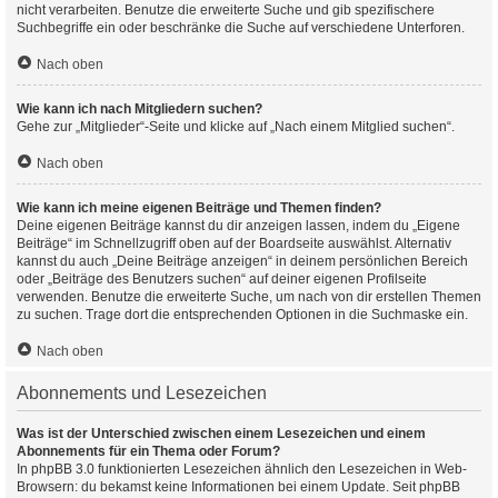
nicht verarbeiten. Benutze die erweiterte Suche und gib spezifischere
Suchbegriffe ein oder beschränke die Suche auf verschiedene Unterforen.
Nach oben
Wie kann ich nach Mitgliedern suchen?
Gehe zur „Mitglieder“-Seite und klicke auf „Nach einem Mitglied suchen“.
Nach oben
Wie kann ich meine eigenen Beiträge und Themen finden?
Deine eigenen Beiträge kannst du dir anzeigen lassen, indem du „Eigene
Beiträge“ im Schnellzugriff oben auf der Boardseite auswählst. Alternativ
kannst du auch „Deine Beiträge anzeigen“ in deinem persönlichen Bereich
oder „Beiträge des Benutzers suchen“ auf deiner eigenen Profilseite
verwenden. Benutze die erweiterte Suche, um nach von dir erstellen Themen
zu suchen. Trage dort die entsprechenden Optionen in die Suchmaske ein.
Nach oben
Abonnements und Lesezeichen
Was ist der Unterschied zwischen einem Lesezeichen und einem
Abonnements für ein Thema oder Forum?
In phpBB 3.0 funktionierten Lesezeichen ähnlich den Lesezeichen in Web-
Browsern: du bekamst keine Informationen bei einem Update. Seit phpBB