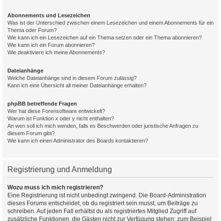
Abonnements und Lesezeichen
Was ist der Unterschied zwischen einem Lesezeichen und einem Abonnements für ein
Thema oder Forum?
Wie kann ich ein Lesezeichen auf ein Thema setzen oder ein Thema abonnieren?
Wie kann ich ein Forum abonnieren?
Wie deaktiviere ich meine Abonnements?
Dateianhänge
Welche Dateianhänge sind in diesem Forum zulässig?
Kann ich eine Übersicht all meiner Dateianhänge erhalten?
phpBB betreffende Fragen
Wer hat diese Forensoftware entwickelt?
Warum ist Funktion x oder y nicht enthalten?
An wen soll ich mich wenden, falls es Beschwerden oder juristische Anfragen zu
diesem Forum gibt?
Wie kann ich einen Administrator des Boards kontaktieren?
Registrierung und Anmeldung
Wozu muss ich mich registrieren?
Eine Registrierung ist nicht unbedingt zwingend. Die Board-Administration
dieses Forums entscheidet, ob du registriert sein musst, um Beiträge zu
schreiben. Auf jeden Fall erhältst du als registriertes Mitglied Zugriff auf
zusätzliche Funktionen, die Gästen nicht zur Verfügung stehen: zum Beispiel