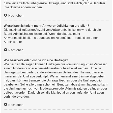
dabei eine zeitlich unbegrenzte Umfrage) und schließlich, ob die Benutzer
ihre Stimme ändern können.
Nach oben
Wieso kann ich nicht mehr Antwortmöglichkeiten erstellen?
Die maximal zulässige Anzahl von Antwortmöglichkeiten wird durch die
Board-Administration festgelegt. Wenn du glaubst, mehr
Antwortmöglichkeiten als zugelassen zu benötigen, kontaktiere einen
Administrator.
Nach oben
Wie bearbeite oder lösche ich eine Umfrage?
Wie bei den Beiträgen können Umfragen nur vom ursprünglichen Verfasser,
einem Moderator oder einem Administrator bearbeitet werden. Um eine
Umfrage zu bearbeiten, ändere den ersten Beitrag des Themas; dieser ist
immer mit der Umfrage verknüpft. Wenn niemand eine Stimme abgegeben
hat, dann können Benutzer die Umfrage löschen oder die Umfrageoption
bearbeiten. Sollte allerdings schon ein Benutzer abgestimmt haben, so kann
die Umfrage nur noch von Moderatoren oder Administratoren geändert oder
gelöscht werden. Dadurch soll die Manipulation von laufenden Umfragen
verhindert werden.
Nach oben