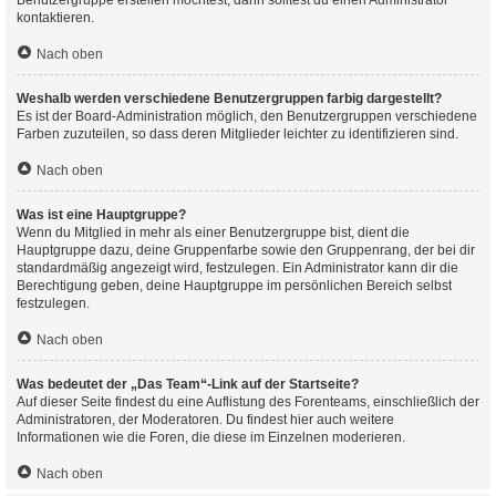
Benutzergruppe erstellen möchtest, dann solltest du einen Administrator
kontaktieren.
Nach oben
Weshalb werden verschiedene Benutzergruppen farbig dargestellt?
Es ist der Board-Administration möglich, den Benutzergruppen verschiedene
Farben zuzuteilen, so dass deren Mitglieder leichter zu identifizieren sind.
Nach oben
Was ist eine Hauptgruppe?
Wenn du Mitglied in mehr als einer Benutzergruppe bist, dient die
Hauptgruppe dazu, deine Gruppenfarbe sowie den Gruppenrang, der bei dir
standardmäßig angezeigt wird, festzulegen. Ein Administrator kann dir die
Berechtigung geben, deine Hauptgruppe im persönlichen Bereich selbst
festzulegen.
Nach oben
Was bedeutet der „Das Team“-Link auf der Startseite?
Auf dieser Seite findest du eine Auflistung des Forenteams, einschließlich der
Administratoren, der Moderatoren. Du findest hier auch weitere
Informationen wie die Foren, die diese im Einzelnen moderieren.
Nach oben