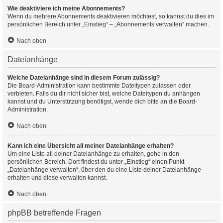
Wie deaktiviere ich meine Abonnements?
Wenn du mehrere Abonnements deaktivieren möchtest, so kannst du dies im
persönlichen Bereich unter „Einstieg“ – „Abonnements verwalten“ machen.
Nach oben
Dateianhänge
Welche Dateianhänge sind in diesem Forum zulässig?
Die Board-Administration kann bestimmte Dateitypen zulassen oder
verbieten. Falls du dir nicht sicher bist, welche Dateitypen du anhängen
kannst und du Unterstützung benötigst, wende dich bitte an die Board-
Administration.
Nach oben
Kann ich eine Übersicht all meiner Dateianhänge erhalten?
Um eine Liste all deiner Dateianhänge zu erhalten, gehe in den
persönlichen Bereich. Dort findest du unter „Einstieg“ einen Punkt
„Dateianhänge verwalten“, über den du eine Liste deiner Dateianhänge
erhalten und diese verwalten kannst.
Nach oben
phpBB betreffende Fragen