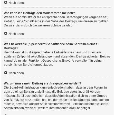
Nach oben
Wie kann ich Beiträge den Moderatoren melden?
Wenn ein Administrator die entsprechenden Berechtigungen vergeben hat,
siehst du eine Schaltfläche in der Nähe des Beitrags, um diesen zu melden.
Du wirst dann durch die weiteren Schritte geführt.
Nach oben
Was bewirkt die „Speichern“-Schaltfläche beim Schreiben eines
Beitrags?
Hiermit kannst du die geschriebene Entwürfe speichern und zu einem
späteren Zeitpunkt vervollständigen und absenden. Den gesicherten Beitrag
kannst du mit der Funktion „Gespeicherte Entwürfe verwalten“ in deinem
persönlichen Bereich erneut laden.
Nach oben
Warum muss mein Beitrag erst freigegeben werden?
Die Board-Administration kann entschieden haben, dass in dem Forum, in
dem du einen Beitrag erstellt hast, die Beiträge zuerst geprüft werden
müssen. Es ist auch möglich, dass die Administration dich zu einer Gruppe
von Benutzern hinzugefügt hat, bei denen sie die Beiträge erst begutachten
möchte, bevor sie auf der Seite sichtbar werden. Bitte kontaktiere die Board-
Administration, wenn du weitere Informationen dazu benötigst.