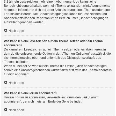
3.1 ähneln Lesezeichen mehr einem Abonnement: du kannst eine
Benachrichtigung erhalten, wenn ein Thema aktualisiert wird. Abonnements
hingegen informieren dich bei einer Aktualisierung eines Themas oder eines
Forums des Boards. Die Benachrichtigungsoptionen für Lesezeichen und
Abonnements können im persönlichen Bereich unter „Benachrichtigungen
einstellen“ geändert werden.
Nach oben
Wie kann ich ein Lesezeichen auf ein Thema setzen oder ein Thema
abonnieren?
Du kannst ein Lesezeichen auf ein Thema setzen oder es abonnieren, in
dem du die entsprechende Option in den „Themen-Optionen“ auswählst, die
sich normalerweise ober- und unterhalb des Diskussionsverlaufs des
Themas befinden.
Wenn du bei der Antwort auf ein Thema die Option „Mich benachrichtigen,
sobald eine Antwort geschrieben wurde“ aktivierst, wird das Thema ebenfalls
für dich abonniert.
Nach oben
Wie kann ich ein Forum abonnieren?
Um ein Forum zu abonnieren, verwende im Forum den Link „Forum
abonnieren“, der sich meist am Ende der Seite befindet.
Nach oben